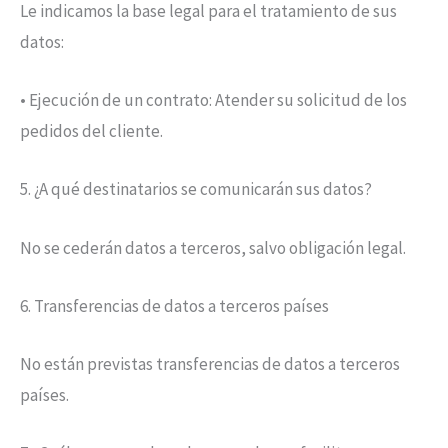
Le indicamos la base legal para el tratamiento de sus
datos:
• Ejecución de un contrato: Atender su solicitud de los
pedidos del cliente.
5. ¿A qué destinatarios se comunicarán sus datos?
No se cederán datos a terceros, salvo obligación legal.
6. Transferencias de datos a terceros países
No están previstas transferencias de datos a terceros
países.