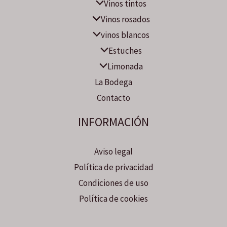
Vinos tintos
Vinos rosados
vinos blancos
Estuches
Limonada
La Bodega
Contacto
INFORMACIÓN
Aviso legal
Política de privacidad
Condiciones de uso
Política de cookies