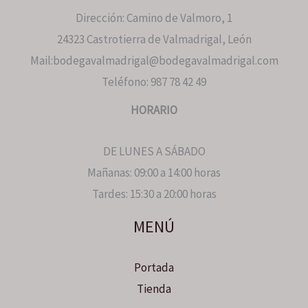
Dirección: Camino de Valmoro, 1
24323 Castrotierra de Valmadrigal, León
Mail:bodegavalmadrigal@bodegavalmadrigal.com
Teléfono: 987 78 42 49
HORARIO
DE LUNES A SÁBADO
Mañanas: 09:00 a 14:00 horas
Tardes: 15:30 a 20:00 horas
MENÚ
Portada
Tienda