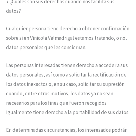
7. ¿Cuáles son sus derechos cuando nos facilita sus
datos?
Cualquier persona tiene derecho a obtener confirmación
sobre si en Vinicola Valmadrigal estamos tratando, o no,
datos personales que les conciernan.
Las personas interesadas tienen derecho a acceder a sus
datos personales, así como a solicitar la rectificación de
los datos inexactos o, en su caso, solicitar su supresión
cuando, entre otros motivos, los datos ya no sean
necesarios para los fines que fueron recogidos.
Igualmente tiene derecho a la portabilidad de sus datos.
En determinadas circunstancias, los interesados podrán