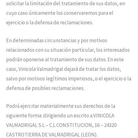
solicitar la limitación del tratamiento de sus datos, en
cuyo caso únicamente los conservaremos para el
ejercicio o la defensa de reclamaciones.
En determinadas circunstancias y por motivos
relacionados con su situación particular, los interesados
podrán oponerse al tratamiento de sus datos. En este
caso, Vinicola Valmadrigal dejará de tratar los datos,
salvo por motivos legítimos imperiosos, o el ejercicio o la
defensa de posibles reclamaciones.
Podrá ejercitar materialmente sus derechos de la
siguiente forma: dirigiendo un escrito a VINICOLA
VALMADRIGAL S.L – C.L CONSTITUCION, 16 – 24320
CASTROTIERRA DE VALMADRIGAL (LEON).