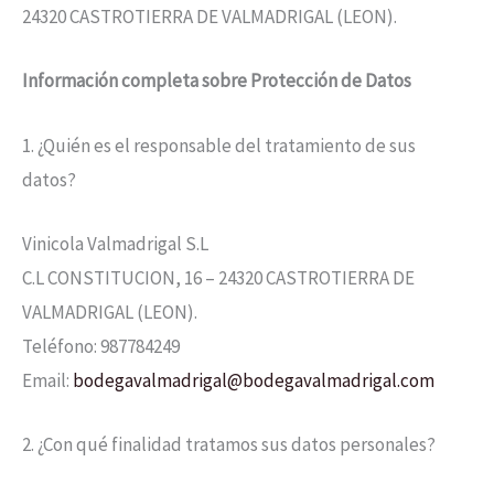
24320 CASTROTIERRA DE VALMADRIGAL (LEON).
Información completa sobre Protección de Datos
1. ¿Quién es el responsable del tratamiento de sus
datos?
Vinicola Valmadrigal S.L
C.L CONSTITUCION, 16 – 24320 CASTROTIERRA DE
VALMADRIGAL (LEON).
Teléfono: 987784249
Email:
bodegavalmadrigal@bodegavalmadrigal.com
2. ¿Con qué finalidad tratamos sus datos personales?