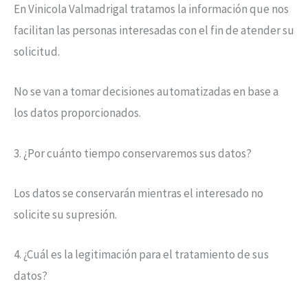
En Vinicola Valmadrigal tratamos la información que nos
facilitan las personas interesadas con el fin de atender su
solicitud.
No se van a tomar decisiones automatizadas en base a
los datos proporcionados.
3. ¿Por cuánto tiempo conservaremos sus datos?
Los datos se conservarán mientras el interesado no
solicite su supresión.
4. ¿Cuál es la legitimación para el tratamiento de sus
datos?