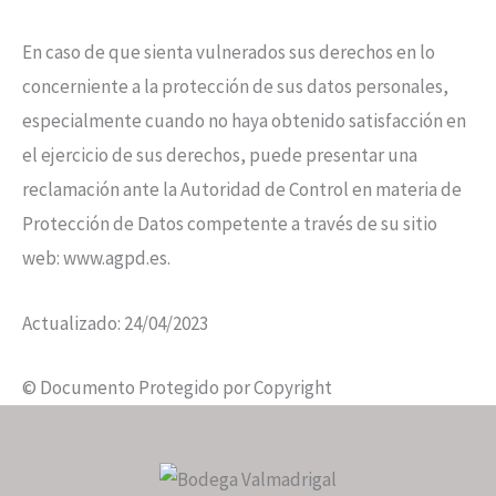
En caso de que sienta vulnerados sus derechos en lo
concerniente a la protección de sus datos personales,
especialmente cuando no haya obtenido satisfacción en
el ejercicio de sus derechos, puede presentar una
reclamación ante la Autoridad de Control en materia de
Protección de Datos competente a través de su sitio
web: www.agpd.es.
Actualizado: 24/04/2023
© Documento Protegido por Copyright