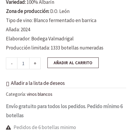
Variedad:
100% Albarín
Zona de producción:
D.O. León
Tipo de vino: Blanco fermentado en barrica
Añada: 2024
Elaborador: Bodega Valmadrigal
Producción limitada: 1333 botellas numeradas
-
+
AÑADIR AL CARRITO
Añadir a la lista de deseos
Categoría:
vinos blancos
Envío gratuito para todos los pedidos. Pedido mínimo 6
botellas
Pedidos de 6 botellas minimo