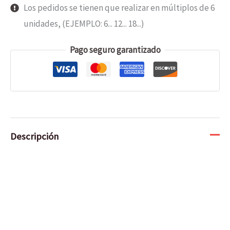
Los pedidos se tienen que realizar en múltiplos de 6
unidades, (EJEMPLO: 6... 12... 18...)
Pago seguro garantizado
Descripción