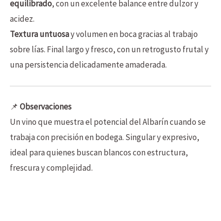
equilibrado
, con un excelente balance entre dulzor y
acidez.
Textura untuosa
y volumen en boca gracias al trabajo
sobre lías. Final largo y fresco, con un retrogusto frutal y
una persistencia delicadamente amaderada.
📌
Observaciones
Un vino que muestra el potencial del Albarín cuando se
trabaja con precisión en bodega. Singular y expresivo,
ideal para quienes buscan blancos con estructura,
frescura y complejidad.