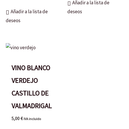
Añadir a la lista de
Añadir a la lista de
deseos
deseos
VINO BLANCO
VERDEJO
CASTILLO DE
VALMADRIGAL
5,00
€
IVA incluido