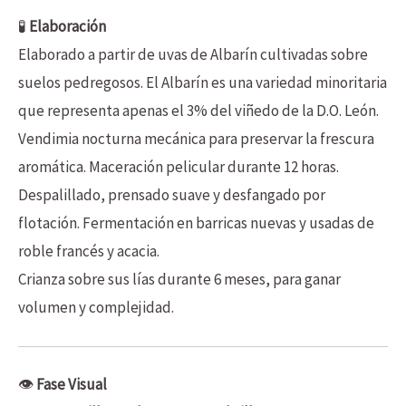
🧪
Elaboración
Elaborado a partir de uvas de Albarín cultivadas sobre
suelos pedregosos. El Albarín es una variedad minoritaria
que representa apenas el 3% del viñedo de la D.O. León.
Vendimia nocturna mecánica para preservar la frescura
aromática. Maceración pelicular durante 12 horas.
Despalillado, prensado suave y desfangado por
flotación. Fermentación en barricas nuevas y usadas de
roble francés y acacia.
Crianza sobre sus lías durante 6 meses, para ganar
volumen y complejidad.
👁️
Fase Visual