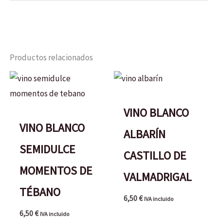
Productos relacionados
VINO BLANCO
VINO BLANCO
ALBARÍN
SEMIDULCE
CASTILLO DE
MOMENTOS DE
VALMADRIGAL
TÉBANO
6,50
€
IVA incluido
6,50
€
IVA incluido