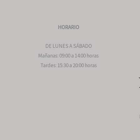
HORARIO
DE LUNES A SÁBADO
Mañanas: 09:00 a 14:00 horas
Tardes: 15:30 a 20:00 horas