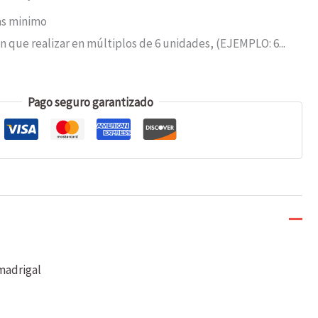
as minimo
n que realizar en múltiplos de 6 unidades, (EJEMPLO: 6...
Pago seguro garantizado
madrigal