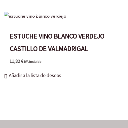
AGOTADO
ESTUCHE VINO BLANCO VERDEJO
CASTILLO DE VALMADRIGAL
11,82
€
IVA incluido
Añadir a la lista de deseos