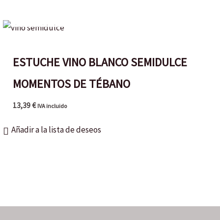
AGOTADO
ESTUCHE VINO BLANCO SEMIDULCE
MOMENTOS DE TÉBANO
13,39
€
IVA incluido
Añadir a la lista de deseos