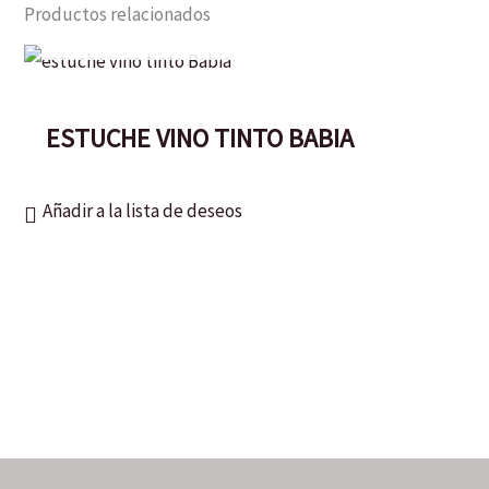
Productos relacionados
AGOTADO
ESTUCHE VINO TINTO BABIA
Añadir a la lista de deseos