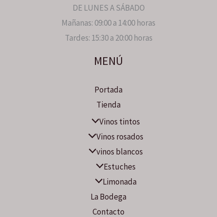
DE LUNES A SÁBADO
Mañanas: 09:00 a 14:00 horas
Tardes: 15:30 a 20:00 horas
MENÚ
Portada
Tienda
Vinos tintos
Vinos rosados
vinos blancos
Estuches
Limonada
La Bodega
Contacto