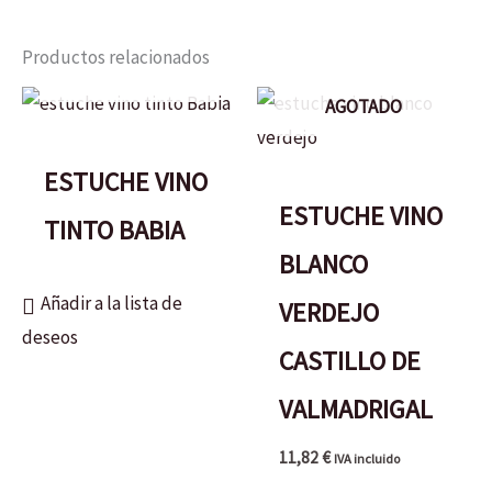
Productos relacionados
AGOTADO
AGOTADO
ESTUCHE VINO
ESTUCHE VINO
TINTO BABIA
BLANCO
Añadir a la lista de
VERDEJO
deseos
CASTILLO DE
VALMADRIGAL
11,82
€
IVA incluido