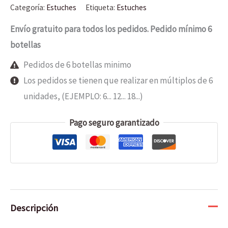
Categoría:
Estuches
Etiqueta:
Estuches
Envío gratuito para todos los pedidos. Pedido mínimo 6
botellas
Pedidos de 6 botellas minimo
Los pedidos se tienen que realizar en múltiplos de 6
unidades, (EJEMPLO: 6... 12... 18...)
Pago seguro garantizado
Descripción